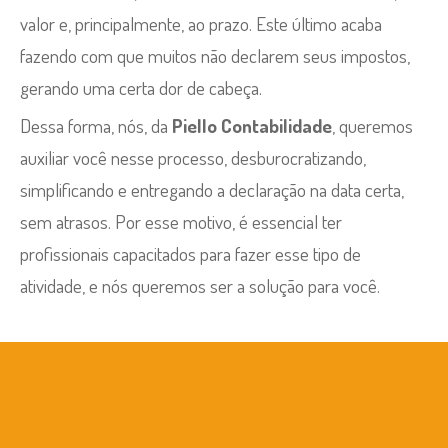
valor e, principalmente, ao prazo. Este último acaba
fazendo com que muitos não declarem seus impostos,
gerando uma certa dor de cabeça.
Dessa forma, nós, da
Piello Contabilidade
, queremos
auxiliar você nesse processo, desburocratizando,
simplificando e entregando a declaração na data certa,
sem atrasos. Por esse motivo, é essencial ter
profissionais capacitados para fazer esse tipo de
atividade, e nós queremos ser a solução para você.