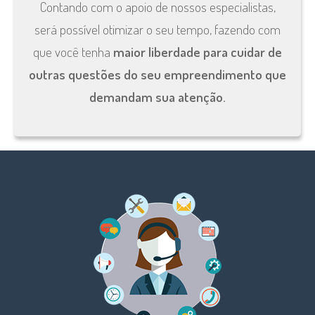
Contando com o apoio de nossos especialistas,
será possível otimizar o seu tempo, fazendo com
que você tenha
maior liberdade para cuidar de
outras questões do seu empreendimento que
demandam sua atenção.