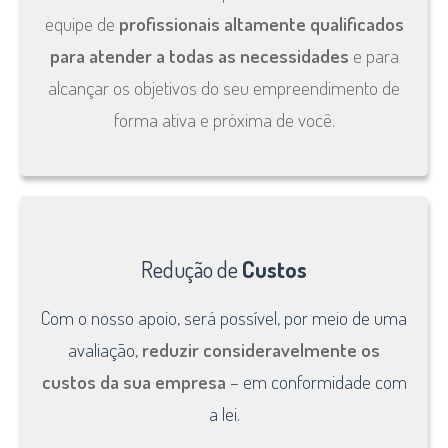
equipe de
profissionais altamente qualificados
para atender a todas as necessidades
e para
alcançar os objetivos do seu empreendimento de
forma ativa e próxima de você.
Redução de
Custos
Com o nosso apoio, será possível, por meio de uma
avaliação,
reduzir consideravelmente os
custos da sua empresa
– em conformidade com
a lei.