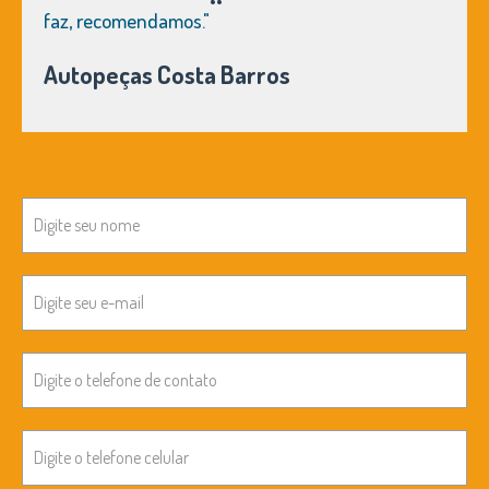
faz, recomendamos."
Autopeças Costa Barros