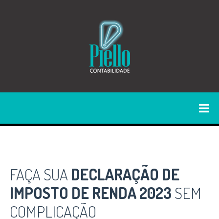
FAÇA SUA
DECLARAÇÃO DE
IMPOSTO DE RENDA 2023
SEM
COMPLICAÇÃO