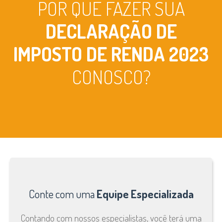
POR QUE FAZER SUA
DECLARAÇÃO DE
IMPOSTO DE RENDA 2023
CONOSCO?
Conte com uma
Equipe Especializada
Contando com nossos especialistas, você terá uma