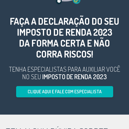
FAÇA A
DECLARAÇÃO DO SEU
IMPOSTO DE RENDA 2023
DA FORMA CERTA E NÃO
CORRA RISCOS!
TENHA ESPECIALISTAS PARA AUXILIAR VOCÊ
NO SEU
IMPOSTO DE RENDA 2023
CLIQUE AQUI E FALE COM ESPECIALISTA