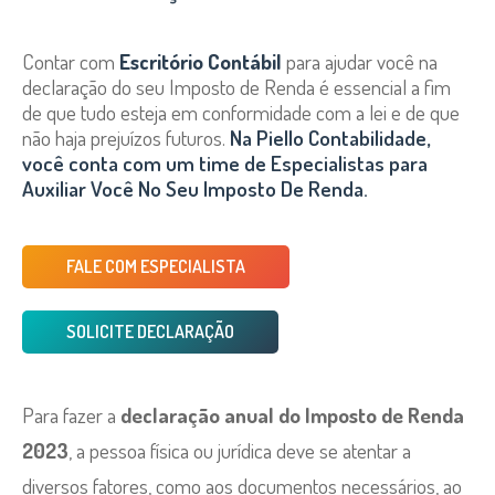
Contar com
Escritório Contábil
para ajudar você na
declaração do seu Imposto de Renda é essencial a fim
de que tudo esteja em conformidade com a lei e de que
não haja prejuízos futuros.
Na Piello Contabilidade,
você conta com um time de Especialistas para
Auxiliar Você No Seu Imposto De Renda.
FALE COM ESPECIALISTA
SOLICITE DECLARAÇÃO
Para fazer a
declaração anual do Imposto de Renda
2023
, a pessoa física ou jurídica deve se atentar a
diversos fatores, como aos documentos necessários, ao