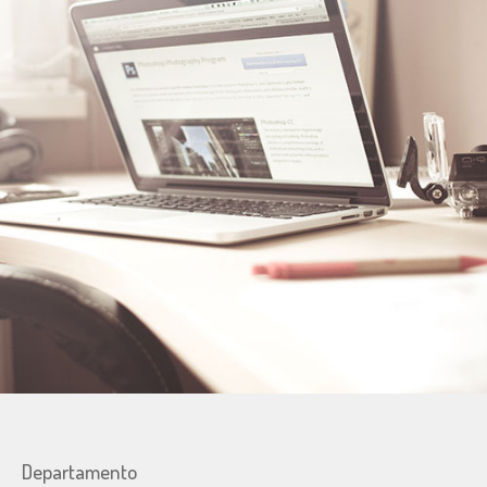
Departamento