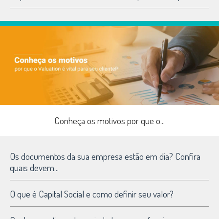
Conheça os motivos por que o...
Os documentos da sua empresa estão em dia? Confira
quais devem...
O que é Capital Social e como definir seu valor?