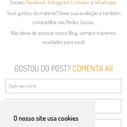
Sociais:
Facebook
,
Instagram
,
Linkedin
e
Whatsapp
.
Você gostou da matéria? Deixe sua avaliação e também
compartilhe nas Redes Sociais.
Não deixe de acessar nosso Blog, sempre trazemos
novidades para você!
GOSTOU DO POST?
COMENTA AÍ!
O nosso site usa cookies