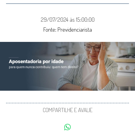
29/07/2024 às 15:00:00
Fonte: Previdenciarista
COMPARTILHE E AVALIE