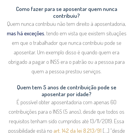
Como fazer para se aposentar quem nunca
contribuiu?
Quem nunca contribuiu não tem direito à aposentadoria,
mas há exceções
, tendo em vista que existem situações
em que o trabalhador que nunca contribuiu pode se
aposentar. Um exemplo disso é quando quem era
obrigado a pagar o INSS era o patrão ou a pessoa para
quem a pessoa prestou serviços.
Quem tem 5 anos de contribuição pode se
aposentar por idade?
É possível obter aposentadoria com apenas 60
contribuições para o INSS (5 anos), desde que todos os
requisitos tenham sido cumpridos até 13/11/2019. Essa
possibilidade está no
art. 142 da lei 8.213/91
[…] “desde