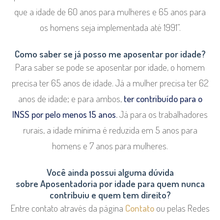
que a idade de 60 anos para mulheres e 65 anos para
os homens seja implementada até 1991”.
Como saber se já posso me aposentar por idade?
Para saber se pode se aposentar por idade, o homem
precisa ter 65 anos de idade. Já a mulher precisa ter 62
anos de idade; e para ambos,
ter contribuído para o
INSS por pelo menos 15 anos.
Já para os trabalhadores
rurais, a idade mínima é reduzida em 5 anos para
homens e 7 anos para mulheres.
Você ainda possui alguma dúvida
sobre Aposentadoria por idade para quem nunca
contribuiu e quem tem direito?
Entre contato através da página
Contato
ou pelas Redes