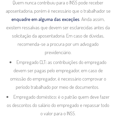
Quem nunca contribuiu para o INSS pode receber
aposentadoria, porém é necessário que o trabalhador se
enquadre em alguma das exceções
. Ainda assim,
existem ressalvas que devem ser esclarecidas antes da
solicitação da aposentadoria. Em caso de dúvidas,
recomenda-se a procura por um advogado
previdenciário.
Empregado CLT:
as contribuições do empregado
devem ser pagas pelo empregador, em caso de
omissão do empregador, é necessário comprovar o
período trabalhado por meio de documentos.
Empregado doméstico:
é o patrão quem deve fazer
os descontos do salário do empregado e repassar todo
o valor para o INSS.