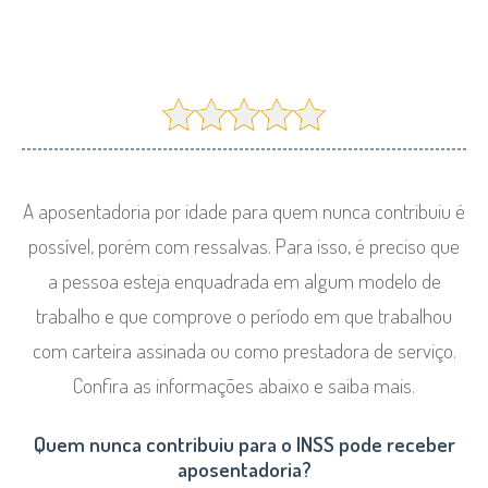
A aposentadoria por idade para quem nunca contribuiu é
possível, porém com ressalvas. Para isso, é preciso que
a pessoa esteja enquadrada em algum modelo de
trabalho e que comprove o período em que trabalhou
com carteira assinada ou como prestadora de serviço.
Confira as informações abaixo e saiba mais.
Quem nunca contribuiu para o INSS pode receber
aposentadoria?