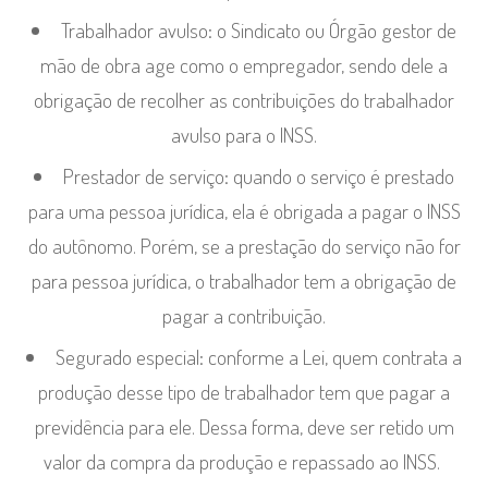
Trabalhador avulso:
o Sindicato ou Órgão gestor de
mão de obra age como o empregador, sendo dele a
obrigação de recolher as contribuições do trabalhador
avulso para o INSS.
Prestador de serviço:
quando o serviço é prestado
para uma pessoa jurídica, ela é obrigada a pagar o INSS
do autônomo. Porém, se a prestação do serviço não for
para pessoa jurídica, o trabalhador tem a obrigação de
pagar a contribuição.
Segurado especial:
conforme a Lei, quem contrata a
produção desse tipo de trabalhador tem que pagar a
previdência para ele. Dessa forma, deve ser retido um
valor da compra da produção e repassado ao INSS.