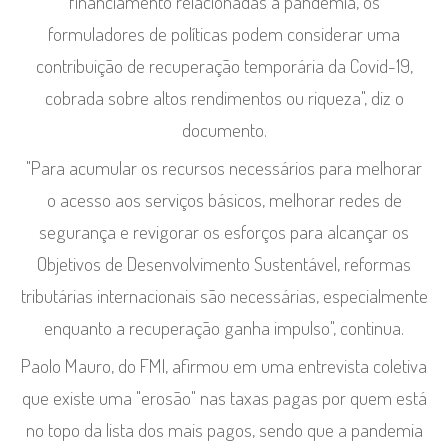
financiamento relacionadas à pandemia, os
formuladores de políticas podem considerar uma
contribuição de recuperação temporária da Covid-19,
cobrada sobre altos rendimentos ou riqueza", diz o
documento.
"Para acumular os recursos necessários para melhorar
o acesso aos serviços básicos, melhorar redes de
segurança e revigorar os esforços para alcançar os
Objetivos de Desenvolvimento Sustentável, reformas
tributárias internacionais são necessárias, especialmente
enquanto a recuperação ganha impulso", continua.
Paolo Mauro, do FMI, afirmou em uma entrevista coletiva
que existe uma "erosão" nas taxas pagas por quem está
no topo da lista dos mais pagos, sendo que a pandemia