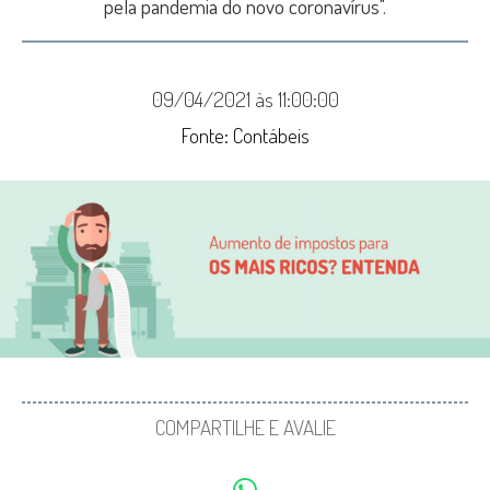
pela pandemia do novo coronavírus".
09/04/2021 às 11:00:00
Fonte: Contábeis
COMPARTILHE E AVALIE