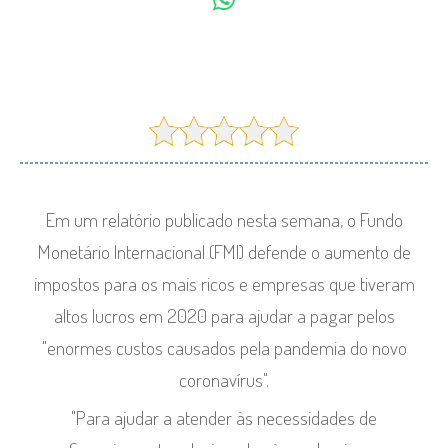
Em um relatório publicado nesta semana, o Fundo
Monetário Internacional (FMI) defende o aumento de
impostos para os mais ricos e empresas que tiveram
altos lucros em 2020 para ajudar a pagar pelos
"enormes custos causados pela pandemia do novo
coronavírus".
"Para ajudar a atender às necessidades de