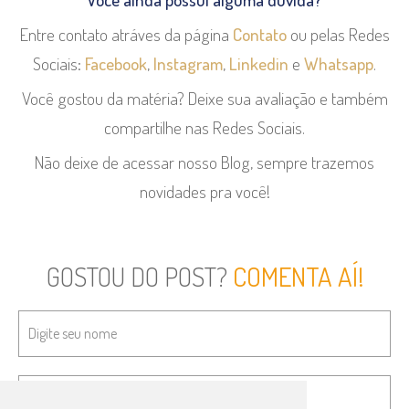
Entre contato atráves da página
Contato
ou pelas Redes
Sociais:
Facebook
,
Instagram
,
Linkedin
e
Whatsapp
.
Você gostou da matéria? Deixe sua avaliação e também
compartilhe nas Redes Sociais.
Não deixe de acessar nosso Blog, sempre trazemos
novidades pra você!
GOSTOU DO POST?
COMENTA AÍ!