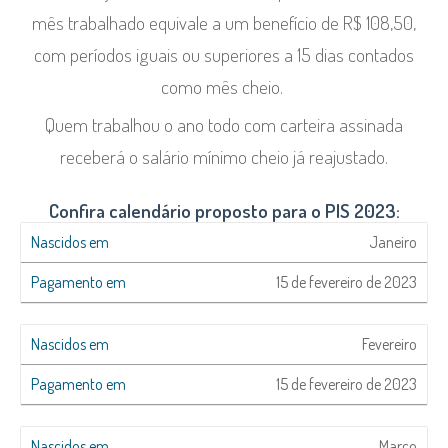
mês trabalhado equivale a um benefício de R$ 108,50,
com períodos iguais ou superiores a 15 dias contados
como mês cheio.
Quem trabalhou o ano todo com carteira assinada
receberá o salário mínimo cheio já reajustado.
Confira calendário proposto para o PIS 2023:
Janeiro
15 de fevereiro de 2023
Fevereiro
15 de fevereiro de 2023
Março