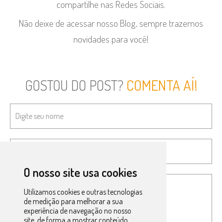
compartilhe nas Redes Sociais.
Não deixe de acessar nosso Blog, sempre trazemos
novidades para você!
GOSTOU DO POST?
COMENTA AÍ!
O nosso site usa cookies
Utilizamos cookies e outras tecnologias
de medição para melhorar a sua
experiência de navegação no nosso
site, de forma a mostrar conteúdo