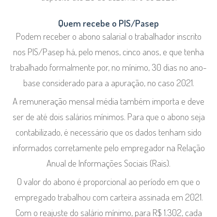
Quem recebe o PIS/Pasep
Podem receber o abono salarial o trabalhador inscrito
nos PIS/Pasep há, pelo menos, cinco anos, e que tenha
trabalhado formalmente por, no mínimo, 30 dias no ano-
base considerado para a apuração, no caso 2021.
A remuneração mensal média também importa e deve
ser de até dois salários mínimos. Para que o abono seja
contabilizado, é necessário que os dados tenham sido
informados corretamente pelo empregador na Relação
Anual de Informações Sociais (Rais).
O valor do abono é proporcional ao período em que o
empregado trabalhou com carteira assinada em 2021.
Com o reajuste do salário mínimo, para R$ 1.302, cada