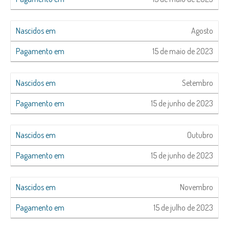
Agosto
15 de maio de 2023
Setembro
15 de junho de 2023
Outubro
15 de junho de 2023
Novembro
15 de julho de 2023