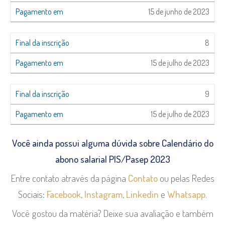
15 de junho de 2023
8
15 de julho de 2023
9
15 de julho de 2023
Você ainda possui alguma dúvida sobre Calendário do
abono salarial PIS/Pasep 2023
Entre contato através da página
Contato
ou pelas Redes
Sociais:
Facebook
,
Instagram
,
Linkedin
e
Whatsapp
.
Você gostou da matéria? Deixe sua avaliação e também