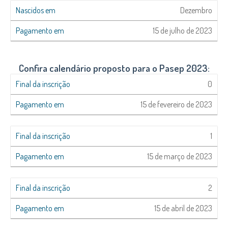
Dezembro
15 de julho de 2023
Confira calendário proposto para o Pasep 2023:
0
15 de fevereiro de 2023
1
15 de março de 2023
2
15 de abril de 2023