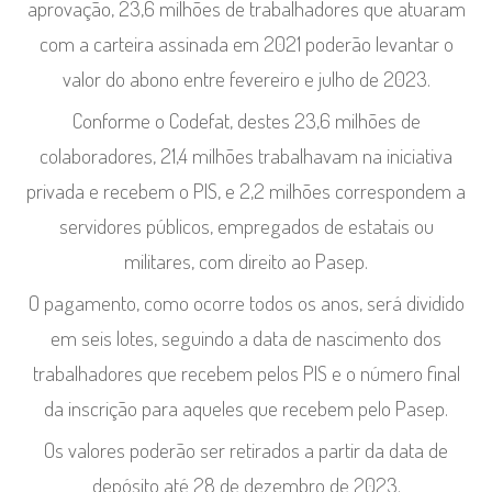
aprovação, 23,6 milhões de trabalhadores que atuaram
com a carteira assinada em 2021 poderão levantar o
valor do abono entre fevereiro e julho de 2023.
Conforme o Codefat, destes 23,6 milhões de
colaboradores, 21,4 milhões trabalhavam na iniciativa
privada e recebem o PIS, e 2,2 milhões correspondem a
servidores públicos, empregados de estatais ou
militares, com direito ao Pasep.
O pagamento, como ocorre todos os anos, será dividido
em seis lotes, seguindo a data de nascimento dos
trabalhadores que recebem pelos PIS e o número final
da inscrição para aqueles que recebem pelo Pasep.
Os valores poderão ser retirados a partir da data de
depósito até 28 de dezembro de 2023.