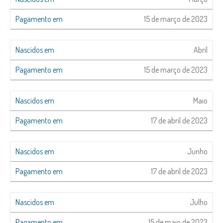
15 de março de 2023
Abril
15 de março de 2023
Maio
17 de abril de 2023
Junho
17 de abril de 2023
Julho
15 de maio de 2023