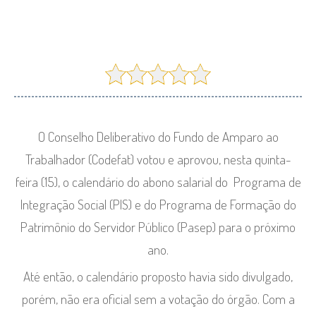
O Conselho Deliberativo do Fundo de Amparo ao
Trabalhador (Codefat) votou e aprovou, nesta quinta-
feira (15), o calendário do abono salarial do Programa de
Integração Social (PIS) e do Programa de Formação do
Patrimônio do Servidor Público (Pasep) para o próximo
ano.
Até então, o calendário proposto havia sido divulgado,
porém, não era oficial sem a votação do órgão. Com a