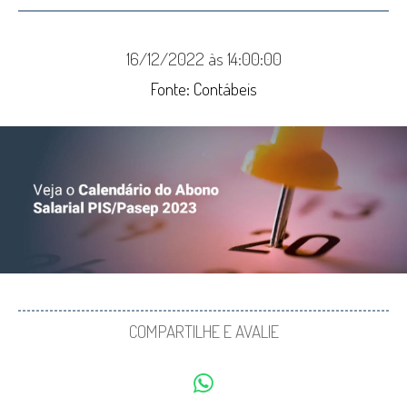
16/12/2022 às 14:00:00
Fonte: Contábeis
COMPARTILHE E AVALIE