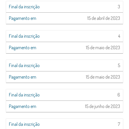
3
15 de abril de 2023
4
15 de maio de 2023
5
15 de maio de 2023
6
15 de junho de 2023
7