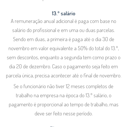
13.º salário
A remuneração anual adicional é paga com base no
salário do profissional e em uma ou duas parcelas.
Sendo em duas, a primeira é paga até o dia 30 de
novembro em valor equivalente a 50% do total do 13.º,
sem descontos, enquanto a segunda tem como prazo o
dia 20 de dezembro. Caso o pagamento seja feito em
parcela única, precisa acontecer até o final de novembro.
Se o funcionário não tiver 12 meses completos de
trabalho na empresa na época do 13.º salário, o
pagamento é proporcional ao tempo de trabalho, mas
deve ser feito nesse período.