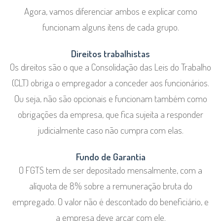
Agora, vamos diferenciar ambos e explicar como
funcionam alguns itens de cada grupo.
Direitos trabalhistas
Os direitos são o que a Consolidação das Leis do Trabalho
(CLT) obriga o empregador a conceder aos funcionários.
Ou seja, não são opcionais e funcionam também como
obrigações da empresa, que fica sujeita a responder
judicialmente caso não cumpra com elas.
Fundo de Garantia
O FGTS tem de ser depositado mensalmente, com a
alíquota de 8% sobre a remuneração bruta do
empregado. O valor não é descontado do beneficiário, e
a empresa deve arcar com ele.