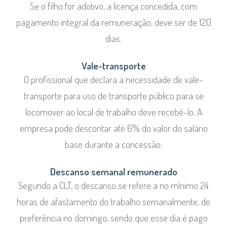
Se o filho for adotivo, a licença concedida, com
pagamento integral da remuneração, deve ser de 120
dias.
Vale-transporte
O profissional que declara a necessidade de vale-
transporte para uso de transporte público para se
locomover ao local de trabalho deve recebê-lo. A
empresa pode descontar até 6% do valor do salário
base durante a concessão.
Descanso semanal remunerado
Segundo a CLT, o descanso se refere a no mínimo 24
horas de afastamento do trabalho semanalmente, de
preferência no domingo, sendo que esse dia é pago