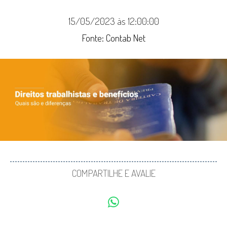
15/05/2023 às 12:00:00
Fonte: Contab Net
COMPARTILHE E AVALIE