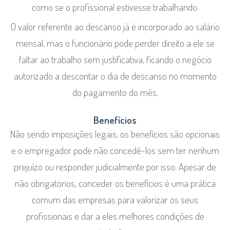
como se o profissional estivesse trabalhando.
O valor referente ao descanso já é incorporado ao salário
mensal, mas o funcionário pode perder direito a ele se
faltar ao trabalho sem justificativa, ficando o negócio
autorizado a descontar o dia de descanso no momento
do pagamento do mês.
Benefícios
Não sendo imposições legais, os benefícios são opcionais
e o empregador pode não concedê-los sem ter nenhum
prejuízo ou responder judicialmente por isso. Apesar de
não obrigatórios, conceder os benefícios é uma prática
comum das empresas para valorizar os seus
profissionais e dar a eles melhores condições de