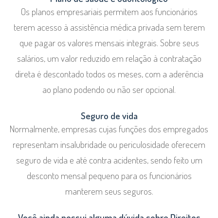
Os planos empresariais permitem aos funcionários
terem acesso à assistência médica privada sem terem
que pagar os valores mensais integrais. Sobre seus
salários, um valor reduzido em relação à contratação
direta é descontado todos os meses, com a aderência
ao plano podendo ou não ser opcional.
Seguro de vida
Normalmente, empresas cujas funções dos empregados
representam insalubridade ou periculosidade oferecem
seguro de vida e até contra acidentes, sendo feito um
desconto mensal pequeno para os funcionários
manterem seus seguros.
Você ainda possui alguma dúvida sobre Direitos