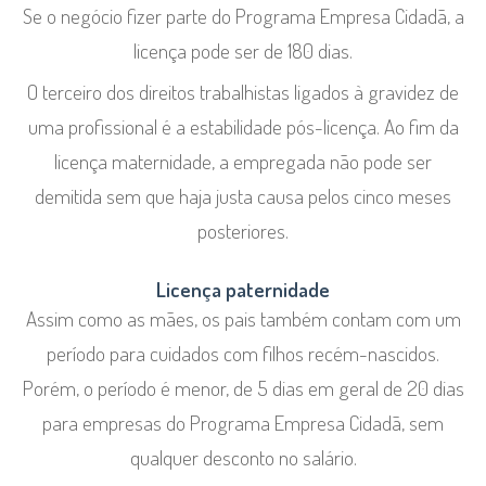
Se o negócio fizer parte do Programa Empresa Cidadã, a
licença pode ser de 180 dias.
O terceiro dos direitos trabalhistas ligados à gravidez de
uma profissional é a estabilidade pós-licença. Ao fim da
licença maternidade, a empregada não pode ser
demitida sem que haja justa causa pelos cinco meses
posteriores.
Licença paternidade
Assim como as mães, os pais também contam com um
período para cuidados com filhos recém-nascidos.
Porém, o período é menor, de 5 dias em geral de 20 dias
para empresas do Programa Empresa Cidadã, sem
qualquer desconto no salário.