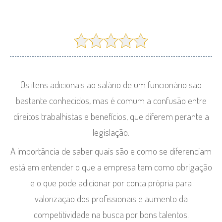
Os itens adicionais ao salário de um funcionário são
bastante conhecidos, mas é comum a confusão entre
direitos trabalhistas e benefícios, que diferem perante a
legislação.
A importância de saber quais são e como se diferenciam
está em entender o que a empresa tem como obrigação
e o que pode adicionar por conta própria para
valorização dos profissionais e aumento da
competitividade na busca por bons talentos.