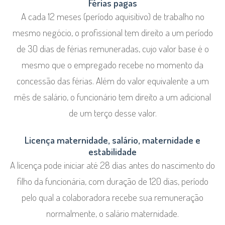
Férias pagas
A cada 12 meses (período aquisitivo) de trabalho no
mesmo negócio, o profissional tem direito a um período
de 30 dias de férias remuneradas, cujo valor base é o
mesmo que o empregado recebe no momento da
concessão das férias. Além do valor equivalente a um
mês de salário, o funcionário tem direito a um adicional
de um terço desse valor.
Licença maternidade, salário, maternidade e
estabilidade
A licença pode iniciar até 28 dias antes do nascimento do
filho da funcionária, com duração de 120 dias, período
pelo qual a colaboradora recebe sua remuneração
normalmente, o salário maternidade.