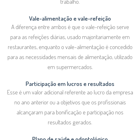
trabalho.
Vale-alimentação e vale-refeição
A diferença entre ambos é que o vale-refeição serve
para as refeições diárias, usado majoritariamente em
restaurantes, enquanto o vale-alimentação é concedido
para as necessidades mensais de alimentação, utilizado
em supermercados.
Participação em lucros e resultados
Esse é um valor adicional referente ao lucro da empresa
no ano anterior ou a objetivos que os profissionais
alcançaram para bonificação e participação nos
resultados gerados.
Plano de saúde e odontológico