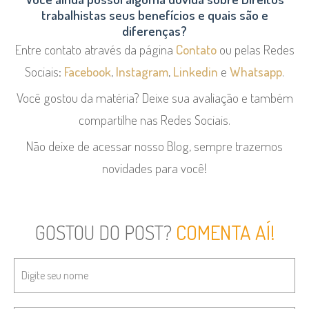
trabalhistas seus benefícios e quais são e
diferenças?
Entre contato através da página
Contato
ou pelas Redes
Sociais:
Facebook
,
Instagram
,
Linkedin
e
Whatsapp
.
Você gostou da matéria? Deixe sua avaliação e também
compartilhe nas Redes Sociais.
Não deixe de acessar nosso Blog, sempre trazemos
novidades para você!
GOSTOU DO POST?
COMENTA AÍ!