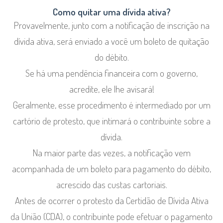
Como quitar uma dívida ativa?
Provavelmente, junto com a notificação de inscrição na
dívida ativa, será enviado a você um boleto de quitação
do débito.
Se há uma pendência financeira com o governo,
acredite, ele lhe avisará!
Geralmente, esse procedimento é intermediado por um
cartório de protesto, que intimará o contribuinte sobre a
dívida.
Na maior parte das vezes, a notificação vem
acompanhada de um boleto para pagamento do débito,
acrescido das custas cartoriais.
Antes de ocorrer o protesto da Certidão de Dívida Ativa
da União (CDA), o contribuinte pode efetuar o pagamento