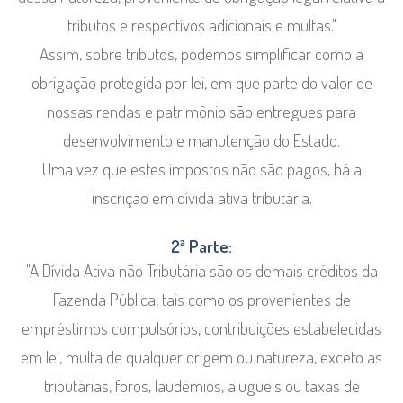
tributos e respectivos adicionais e multas."
Assim, sobre tributos, podemos simplificar como a
obrigação protegida por lei, em que parte do valor de
nossas rendas e patrimônio são entregues para
desenvolvimento e manutenção do Estado.
Uma vez que estes impostos não são pagos, há a
inscrição em dívida ativa tributária.
2ª Parte:
"A Dívida Ativa não Tributária são os demais créditos da
Fazenda Pública, tais como os provenientes de
empréstimos compulsórios, contribuições estabelecidas
em lei, multa de qualquer origem ou natureza, exceto as
tributárias, foros, laudêmios, alugueis ou taxas de