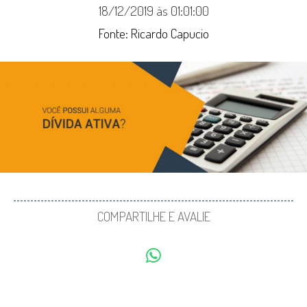
18/12/2019 às 01:01:00
Fonte: Ricardo Capucio
COMPARTILHE E AVALIE