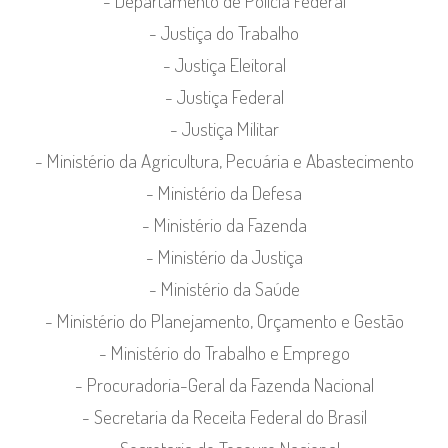
- Departamento de Polícia Federal
- Justiça do Trabalho
- Justiça Eleitoral
- Justiça Federal
- Justiça Militar
- Ministério da Agricultura, Pecuária e Abastecimento
- Ministério da Defesa
- Ministério da Fazenda
- Ministério da Justiça
- Ministério da Saúde
- Ministério do Planejamento, Orçamento e Gestão
- Ministério do Trabalho e Emprego
- Procuradoria-Geral da Fazenda Nacional
- Secretaria da Receita Federal do Brasil