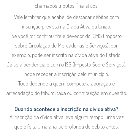
chamados tributos finalísticos.
Vale lembrar que acabei de destacar débitos com
inscrição prevista na Dívida Ativa da União.
Se você for contribuinte e devedor do ICMS (Imposto
sobre Circulação de Mercadorias e Serviços), por
exemplo, pode ser inscrito na dívida ativa do Estado.
Já se a pendência é com o ISS (Imposto Sobre Serviços),
pode receber a inscrição pelo município.
Tudo depende a quem compete a apuração e
arrecadação do tributo, taxa ou contribuição em questão.
Quando acontece a inscrição na dívida ativa?
A inscrição na dívida ativa leva algum tempo, uma vez
que é feita uma análise profunda do débito antes.