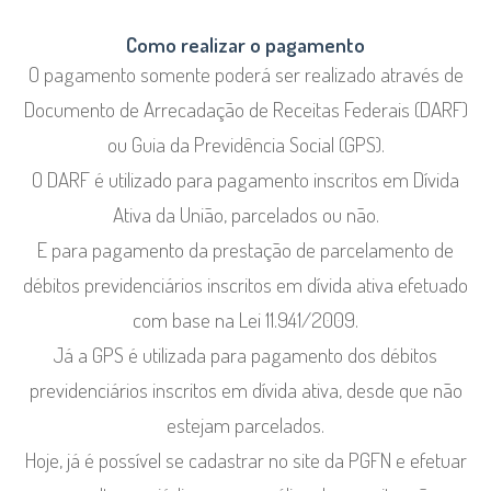
Como realizar o pagamento
O pagamento somente poderá ser realizado através de
Documento de Arrecadação de Receitas Federais (DARF)
ou Guia da Previdência Social (GPS).
O DARF é utilizado para pagamento inscritos em Dívida
Ativa da União, parcelados ou não.
E para pagamento da prestação de parcelamento de
débitos previdenciários inscritos em dívida ativa efetuado
com base na Lei 11.941/2009.
Já a GPS é utilizada para pagamento dos débitos
previdenciários inscritos em dívida ativa, desde que não
estejam parcelados.
Hoje, já é possível se cadastrar no site da PGFN e efetuar