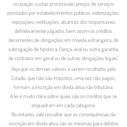
ocupação, custas processuais, preços de serviços
prestados por estabelecimentos públicos, indenizações,
reposições, restituições, alcances dos responsáveis
definitivamente julgados, bem assim os créditos
decorrentes de obrigações em moeda estrangeira, de
subrogação de hipoteca, fiança, aval ou outra garantia,
de contratos em geral ou de outras obrigações legais."
Veja que os demais valores a serem recolhidos pelo
Estado, que não são impostos, uma vez não pagos,
formam a inscrição em dívida ativa não tributária.
A lei é muito clara sobre quais são os créditos que se
enquadram em cada categoria.
No entanto, vale ressaltar que as consequências da
inscrição em dívida ativa são as mesmas para débitos