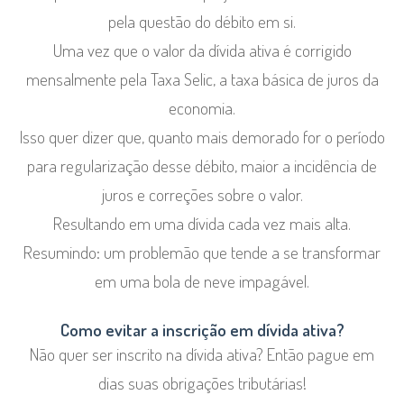
pela questão do débito em si.
Uma vez que o valor da dívida ativa é corrigido
mensalmente pela Taxa Selic, a taxa básica de juros da
economia.
Isso quer dizer que, quanto mais demorado for o período
para regularização desse débito, maior a incidência de
juros e correções sobre o valor.
Resultando em uma dívida cada vez mais alta.
Resumindo: um problemão que tende a se transformar
em uma bola de neve impagável.
Como evitar a inscrição em dívida ativa?
Não quer ser inscrito na dívida ativa? Então pague em
dias suas obrigações tributárias!