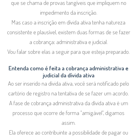
que se chama de provas tangíveis que impliquem no
impedimento da inscrição.
Mas caso a inscrição em dívida ativa tenha natureza
consistente e plausível, existem duas formas de se fazer
a cobrança: administrativa e judicial.
Vou falar sobre elas a seguir para que esteja preparado.
Entenda como é feita a cobrança administrativa e
judicial da dívida ativa
Ao ser inserido na dívida ativa, você será notificado pelo
cartório de registro na tentativa de se fazer um acordo.
A fase de cobrança administrativa da dívida ativa é um
processo que ocorre de forma "amigável", digamos
assim.
Ela oferece ao contribuinte a possibilidade de pagar ou