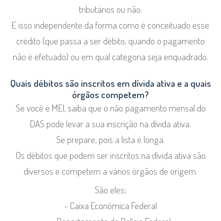
tributários ou não.
E isso independente da forma como é conceituado esse
crédito (que passa a ser débito, quando o pagamento
não é efetuado) ou em qual categoria seja enquadrado.
Quais débitos são inscritos em dívida ativa e a quais
órgãos competem?
Se você é MEI, saiba que o não pagamento mensal do
DAS pode levar a sua inscrição na dívida ativa.
Se prepare, pois a lista é longa.
Os débitos que podem ser inscritos na dívida ativa são
diversos e competem a vários órgãos de origem.
São eles:
- Caixa Econômica Federal