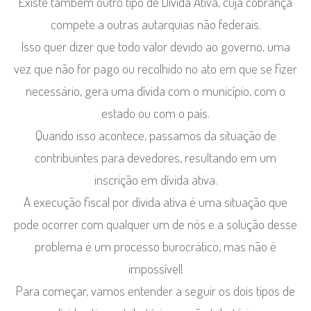
Existe também outro tipo de Dívida Ativa, cuja cobrança
compete a outras autarquias não federais.
Isso quer dizer que todo valor devido ao governo, uma
vez que não for pago ou recolhido no ato em que se fizer
necessário, gera uma dívida com o município, com o
estado ou com o país.
Quando isso acontece, passamos da situação de
contribuintes para devedores, resultando em um
inscrição em dívida ativa.
A execução fiscal por dívida ativa é uma situação que
pode ocorrer com qualquer um de nós e a solução desse
problema é um processo burocrático, mas não é
impossível!
Para começar, vamos entender a seguir os dois tipos de