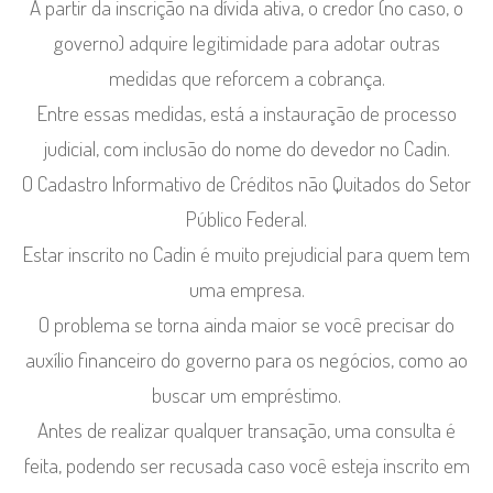
À partir da inscrição na dívida ativa, o credor (no caso, o
governo) adquire legitimidade para adotar outras
medidas que reforcem a cobrança.
Entre essas medidas, está a instauração de processo
judicial, com inclusão do nome do devedor no Cadin.
O Cadastro Informativo de Créditos não Quitados do Setor
Público Federal.
Estar inscrito no Cadin é muito prejudicial para quem tem
uma empresa.
O problema se torna ainda maior se você precisar do
auxílio financeiro do governo para os negócios, como ao
buscar um empréstimo.
Antes de realizar qualquer transação, uma consulta é
feita, podendo ser recusada caso você esteja inscrito em