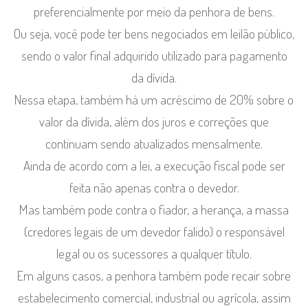
preferencialmente por meio da penhora de bens.
Ou seja, você pode ter bens negociados em leilão público,
sendo o valor final adquirido utilizado para pagamento
da dívida.
Nessa etapa, também há um acréscimo de 20% sobre o
valor da dívida, além dos juros e correções que
continuam sendo atualizados mensalmente.
Ainda de acordo com a lei, a execução fiscal pode ser
feita não apenas contra o devedor.
Mas também pode contra o fiador, a herança, a massa
(credores legais de um devedor falido) o responsável
legal ou os sucessores a qualquer título.
Em alguns casos, a penhora também pode recair sobre
estabelecimento comercial, industrial ou agrícola, assim