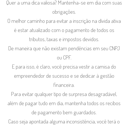
Quer a uma dica valiosa? Mantenha-se em dia com suas
obrigações.
O melhor caminho para evitar a inscrição na dívida ativa
é estar atualizado com o pagamento de todos os
tributos, taxas e impostos devidos.
De maneira que não existam pendências em seu CNPJ
ou CPF.
E para isso, é claro, você precisa vestir a camisa do
empreendedor de sucesso e se dedicar à gestão
financeira.
Para evitar qualquer tipo de surpresa desagradável,
além de pagar tudo em dia, mantenha todos os recibos
de pagamento bem guardados.
Caso seja apontada alguma inconsistência, você terá o