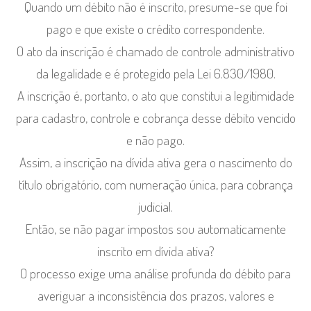
Quando um débito não é inscrito, presume-se que foi
pago e que existe o crédito correspondente.
O ato da inscrição é chamado de controle administrativo
da legalidade e é protegido pela Lei 6.830/1980.
A inscrição é, portanto, o ato que constitui a legitimidade
para cadastro, controle e cobrança desse débito vencido
e não pago.
Assim, a inscrição na dívida ativa gera o nascimento do
título obrigatório, com numeração única, para cobrança
judicial.
Então, se não pagar impostos sou automaticamente
inscrito em dívida ativa?
O processo exige uma análise profunda do débito para
averiguar a inconsistência dos prazos, valores e