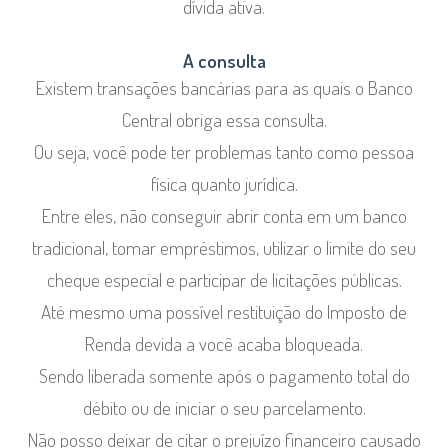
dívida ativa.
A consulta
Existem transações bancárias para as quais o Banco
Central obriga essa consulta.
Ou seja, você pode ter problemas tanto como pessoa
física quanto jurídica.
Entre eles, não conseguir abrir conta em um banco
tradicional, tomar empréstimos, utilizar o limite do seu
cheque especial e participar de licitações públicas.
Até mesmo uma possível restituição do Imposto de
Renda devida a você acaba bloqueada.
Sendo liberada somente após o pagamento total do
débito ou de iniciar o seu parcelamento.
Não posso deixar de citar o prejuízo financeiro causado