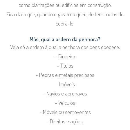
como plantações ou edifícios em construção.
Fica claro que, quando o governo quer, ele tem meios de
cobrá-lo.
Más, qual a ordem da penhora?
Veja só a ordem à qual a penhora dos bens obedece:
- Dinheiro
- Títulos
- Pedras e metais preciosos
- Imóveis
- Navios e aeronaves
- Veículos
- Móveis ou semoventes
- Direitos e ações.