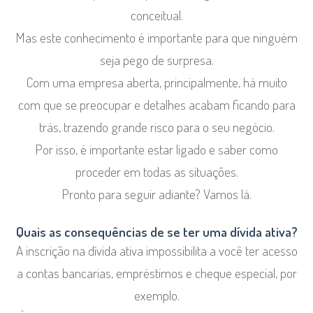
conceitual.
Mas este conhecimento é importante para que ninguém
seja pego de surpresa.
Com uma empresa aberta, principalmente, há muito
com que se preocupar e detalhes acabam ficando para
trás, trazendo grande risco para o seu negócio.
Por isso, é importante estar ligado e saber como
proceder em todas as situações.
Pronto para seguir adiante? Vamos lá.
Quais as consequências de se ter uma dívida ativa?
A inscrição na dívida ativa impossibilita a você ter acesso
a contas bancarias, empréstimos e cheque especial, por
exemplo.