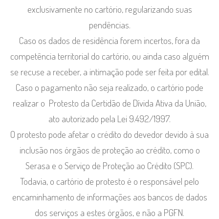
exclusivamente no cartório, regularizando suas
pendências.
Caso os dados de residência forem incertos, fora da
competência territorial do cartório, ou ainda caso alguém
se recuse a receber, a intimação pode ser feita por edital.
Caso o pagamento não seja realizado, o cartório pode
realizar o Protesto da Certidão de Dívida Ativa da União,
ato autorizado pela Lei 9.492/1997.
O protesto pode afetar o crédito do devedor devido à sua
inclusão nos órgãos de proteção ao crédito, como o
Serasa e o Serviço de Proteção ao Crédito (SPC).
Todavia, o cartório de protesto é o responsável pelo
encaminhamento de informações aos bancos de dados
dos serviços a estes órgãos, e não a PGFN.