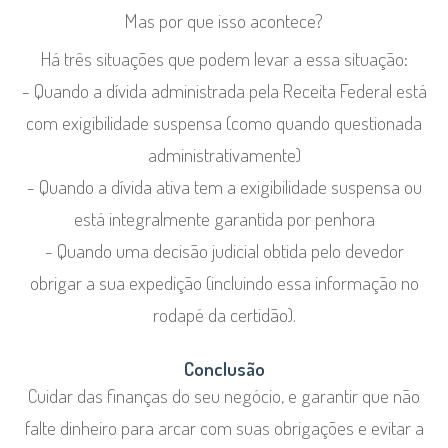
Mas por que isso acontece?
Há três situações que podem levar a essa situação:
- Quando a dívida administrada pela Receita Federal está
com exigibilidade suspensa (como quando questionada
administrativamente)
- Quando a dívida ativa tem a exigibilidade suspensa ou
está integralmente garantida por penhora
- Quando uma decisão judicial obtida pelo devedor
obrigar a sua expedição (incluindo essa informação no
rodapé da certidão).
Conclusão
Cuidar das finanças do seu negócio, e garantir que não
falte dinheiro para arcar com suas obrigações e evitar a