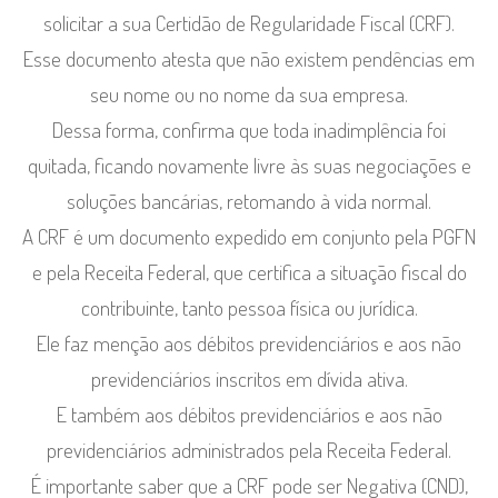
solicitar a sua Certidão de Regularidade Fiscal (CRF).
Esse documento atesta que não existem pendências em
seu nome ou no nome da sua empresa.
Dessa forma, confirma que toda inadimplência foi
quitada, ficando novamente livre às suas negociações e
soluções bancárias, retomando à vida normal.
A CRF é um documento expedido em conjunto pela PGFN
e pela Receita Federal, que certifica a situação fiscal do
contribuinte, tanto pessoa física ou jurídica.
Ele faz menção aos débitos previdenciários e aos não
previdenciários inscritos em dívida ativa.
E também aos débitos previdenciários e aos não
previdenciários administrados pela Receita Federal.
É importante saber que a CRF pode ser Negativa (CND),