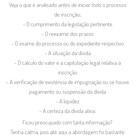
Veja o que é analisado antes de iniciar todo o processo
de inscrição:
- O cumprimento da legislação pertinente
- O reexame dos prazos
- O exame do processo ou do expediente respectivo
- A situação da dívida
- O cálculo do valor e a capitulação legal relativa à
inscrição
- A verificação de existência de impugnação ou se houve
pagamento ou suspensão da dívida
- A liquidez
- A certeza da dívida ativa.
Ficou preocupado com tanta informação?
Tenha calma, pois até aqui a abordagem foi bastante