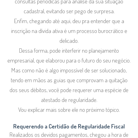
consultas periódicas para análise da sua situação
cadastral, evitando ser pego de surpresa.
Enfim, chegando até aqui, deu pra entender que a
inscrição na dívida ativa é um processo burocrático e
delicado.
Dessa forma, pode interferir no planejamento
empresarial, que elaborou para o futuro do seu negócio.
Mas como não é algo impossível de ser solucionado,
tendo em mãos as guias que comprovam a quitação
dos seus débitos, você pode requerer uma espécie de
atestado de regularidade.
Vou explicar mais sobre ele no próximo tópico.
Requerendo a Certidão de Regularidade Fiscal
Realizados os devidos pagamentos, chegou a hora de