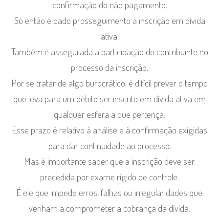
confirmação do não pagamento.
Só então é dado prosseguimento à inscrição em dívida
ativa.
Também é assegurada a participação do contribuinte no
processo da inscrição.
Por se tratar de algo burocrático, é difícil prever o tempo
que leva para um débito ser inscrito em dívida ativa em
qualquer esfera a que pertença.
Esse prazo é relativo à análise e à confirmação exigidas
para dar continuidade ao processo.
Mas é importante saber que a inscrição deve ser
precedida por exame rígido de controle.
É ele que impede erros, falhas ou irregularidades que
venham a comprometer a cobrança da dívida.