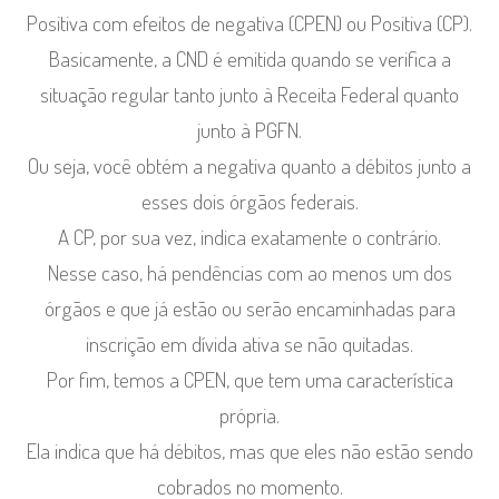
Positiva com efeitos de negativa (CPEN) ou Positiva (CP).
Basicamente, a CND é emitida quando se verifica a
situação regular tanto junto à Receita Federal quanto
junto à PGFN.
Ou seja, você obtém a negativa quanto a débitos junto a
esses dois órgãos federais.
A CP, por sua vez, indica exatamente o contrário.
Nesse caso, há pendências com ao menos um dos
órgãos e que já estão ou serão encaminhadas para
inscrição em dívida ativa se não quitadas.
Por fim, temos a CPEN, que tem uma característica
própria.
Ela indica que há débitos, mas que eles não estão sendo
cobrados no momento.