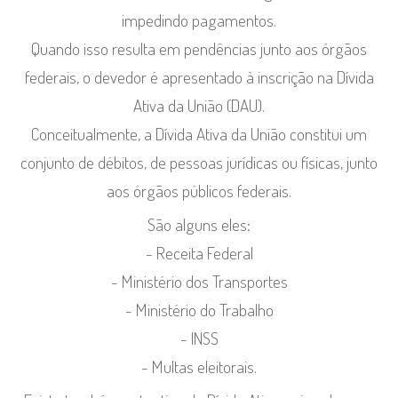
impedindo pagamentos.
Quando isso resulta em pendências junto aos órgãos
federais, o devedor é apresentado à inscrição na Dívida
Ativa da União (DAU).
Conceitualmente, a Dívida Ativa da União constitui um
conjunto de débitos, de pessoas jurídicas ou físicas, junto
aos órgãos públicos federais.
São alguns eles:
- Receita Federal
- Ministério dos Transportes
- Ministério do Trabalho
- INSS
- Multas eleitorais.