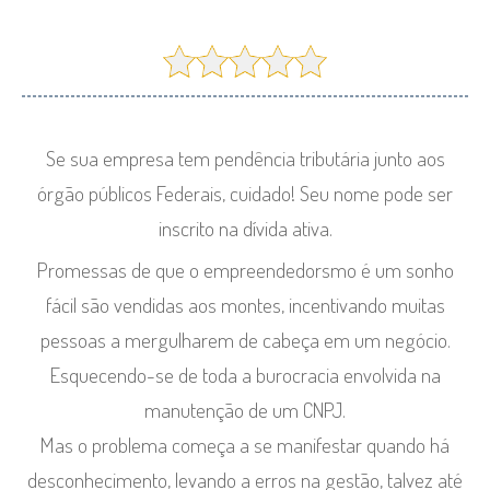
Se sua empresa tem pendência tributária junto aos
órgão públicos Federais, cuidado! Seu nome pode ser
inscrito na dívida ativa.
Promessas de que o empreendedorsmo é um sonho
fácil são vendidas aos montes, incentivando muitas
pessoas a mergulharem de cabeça em um negócio.
Esquecendo-se de toda a burocracia envolvida na
manutenção de um CNPJ.
Mas o problema começa a se manifestar quando há
desconhecimento, levando a erros na gestão, talvez até