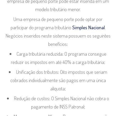
empresa de pequeno porte pode estar inserida em um
modelo tributário menor.
Uma empresa de pequeno porte pode optar por
participar do programa tributário
Simples Nacional
.
Negócios inseridos neste sistema possuem os seguintes
benefícios:
Carga tributária reduzida: O programa consegue
reduzir os impostos em até 40% a carga tributária;
Unificação dos tributos: Oito impostos que seriam
cobrados individualmente são pagos em uma única
alíquota;
Redução de custos: O Simples Nacional não cobra o
pagamento de INSS Patronal;