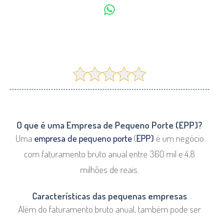
O que é uma Empresa de Pequeno Porte (EPP)?
Uma
empresa de pequeno porte
(
EPP)
é um negócio
com faturamento bruto anual entre 360 mil e 4,8
milhões de reais.
Características das pequenas empresas
Além do faturamento bruto anual, também pode ser