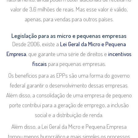
valor de 3,6 milhões de reais. Mas esse valor é válido,
apenas, para vendas para outros países.
Legislação para as micro e pequenas empresas
Desde 2006, existe a
Lei Geral da Micro e Pequena
Empresa
, que garante uma série de direitos e
incentivos
fiscais
para pequenas empresas.
Os benefícios para as EPPs são uma forma do governo
federal garantir o desenvolvimento dessas empresas.
Além disso, a consolidação de uma empresa de pequeno
porte contribui para a geração de emprego, a inclusão
social e a distribuição de renda.
Além disso, a Lei Geral da Micro e Pequena Empresa
tornou menos burocrático e mais simples os processos