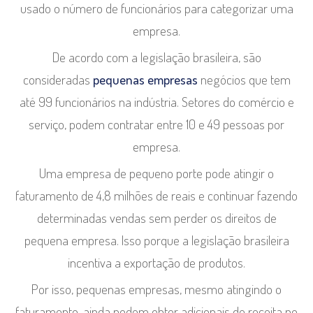
usado o número de funcionários para categorizar uma
empresa.
De acordo com a legislação brasileira, são
consideradas
pequenas empresas
negócios que tem
até 99 funcionários na indústria. Setores do comércio e
serviço, podem contratar entre 10 e 49 pessoas por
empresa.
Uma empresa de pequeno porte pode atingir o
faturamento de 4,8 milhões de reais e continuar fazendo
determinadas vendas sem perder os direitos de
pequena empresa. Isso porque a legislação brasileira
incentiva a exportação de produtos.
Por isso, pequenas empresas, mesmo atingindo o
faturamento, ainda podem obter adicionais de receita no