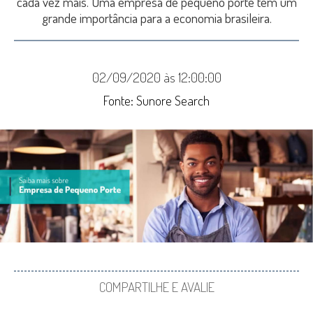
cada vez mais. Uma empresa de pequeno porte tem um
grande importância para a economia brasileira.
02/09/2020 às 12:00:00
Fonte: Sunore Search
COMPARTILHE E AVALIE