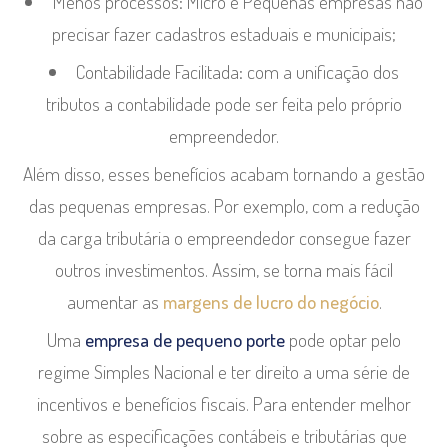
Menos processos: Micro e Pequenas empresas não
precisar fazer cadastros estaduais e municipais;
Contabilidade Facilitada: com a unificação dos
tributos a contabilidade pode ser feita pelo próprio
empreendedor.
Além disso, esses benefícios acabam tornando a gestão
das pequenas empresas. Por exemplo, com a redução
da carga tributária o empreendedor consegue fazer
outros investimentos. Assim, se torna mais fácil
aumentar as
margens de lucro do negócio
.
Uma
empresa de pequeno porte
pode optar pelo
regime Simples Nacional e ter direito a uma série de
incentivos e benefícios fiscais. Para entender melhor
sobre as especificações contábeis e tributárias que