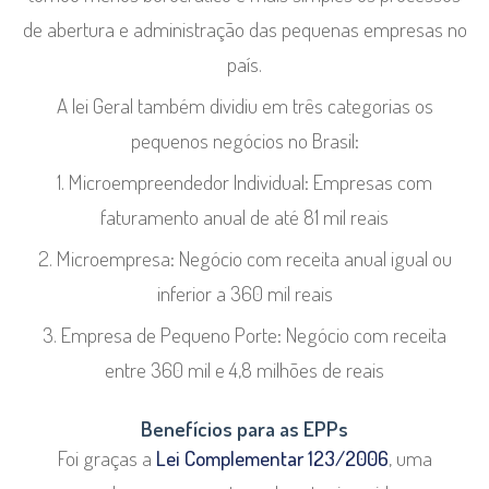
de abertura e administração das pequenas empresas no
país.
A lei Geral também dividiu em três categorias os
pequenos negócios no Brasil:
Microempreendedor Individual
: Empresas com
faturamento anual de até 81 mil reais
Microempresa
: Negócio com receita anual igual ou
inferior a 360 mil reais
Empresa de Pequeno Porte: Negócio com receita
entre 360 mil e 4,8 milhões de reais
Benefícios para as EPPs
Foi graças a
Lei Complementar 123/2006
, uma