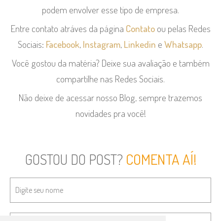
podem envolver esse tipo de empresa.
Entre contato atráves da página
Contato
ou pelas Redes
Sociais:
Facebook
,
Instagram
,
Linkedin
e
Whatsapp
.
Você gostou da matéria? Deixe sua avaliação e também
compartilhe nas Redes Sociais.
Não deixe de acessar nosso Blog, sempre trazemos
novidades pra você!
GOSTOU DO POST?
COMENTA AÍ!