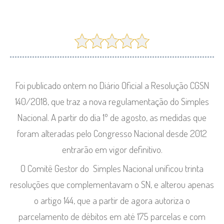
Foi publicado ontem no Diário Oficial a Resolução CGSN
140/2018, que traz a nova regulamentação do Simples
Nacional. A partir do dia 1º de agosto, as medidas que
foram alteradas pelo Congresso Nacional desde 2012
entrarão em vigor definitivo.
O Comitê Gestor do Simples Nacional unificou trinta
resoluções que complementavam o SN, e alterou apenas
o artigo 144, que a partir de agora autoriza o
parcelamento de débitos em até 175 parcelas e com