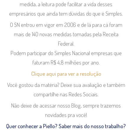
medida, a leitura pode facilitar a vida desses
empresários que ainda tem dúvidas do que é Simples.
O SN entrou em vigor em 2006 e de lá para cá foram
mais de 140 novas medidas tomadas pela Receita
Federal.
Podem participar do Simples Nacional empresas que
faturam R$ 4,8 milhões por ano.
Clique aqui para ver a resolução
Você gostou da matéria? Deixe sua avaliação e também
compartilhe nas Redes Sociais.
Não deixe de acessar nosso Blog, sempre trazemos
novidades pra você!
Quer conhecer a Piello? Saber mais do nosso trabalho?