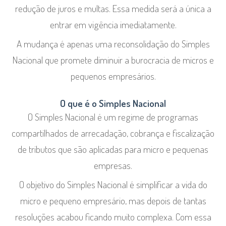
redução de juros e multas. Essa medida será a única a
entrar em vigência imediatamente.
A mudança é apenas uma reconsolidação do Simples
Nacional que promete diminuir a burocracia de micros e
pequenos empresários.
O que é o Simples Nacional
O Simples Nacional é um regime de programas
compartilhados de arrecadação, cobrança e fiscalização
de tributos que são aplicadas para micro e pequenas
empresas.
O objetivo do Simples Nacional é simplificar a vida do
micro e pequeno empresário, mas depois de tantas
resoluções acabou ficando muito complexa. Com essa