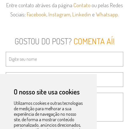
Entre contato atráves da página
Contato
ou pelas Redes
Sociais:
Facebook
,
Instagram
,
Linkedin
e
Whatsapp
.
GOSTOU DO POST?
COMENTA AÍ!
O nosso site usa cookies
Utilizamos cookies e outras tecnologias
de medição para melhorar a sua
experiência de navegação no nosso
site, de forma a mostrar conteúdo
personalizado, anúncios direcionados,