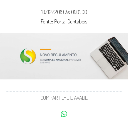
18/12/2019 às 01:01:00
Fonte: Portal Contábeis
COMPARTILHE E AVALIE