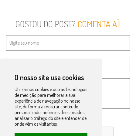
GOSTOU DO POST?
COMENTA AÍ!
O nosso site usa cookies
Utilizamos cookies e outras tecnologias
de medição para melhorar a sua
experiência de navegação no nosso
site, de forma a mostrar conteúdo
personalizado, anúncios direcionados,
analisar o tráfego do site e entender de
onde vêm os visitantes.