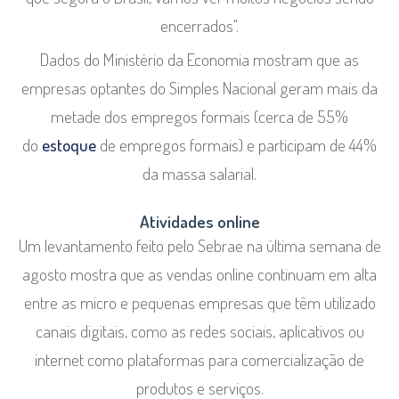
encerrados".
Dados do Ministério da Economia mostram que as
empresas optantes do Simples Nacional geram mais da
metade dos empregos formais (cerca de 55%
do
estoque
de empregos formais) e participam de 44%
da massa salarial.
Atividades online
Um levantamento feito pelo Sebrae na última semana de
agosto mostra que as vendas online continuam em alta
entre as micro e pequenas empresas que têm utilizado
canais digitais, como as redes sociais, aplicativos ou
internet como plataformas para comercialização de
produtos e serviços.