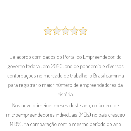
De acordo com dados do Portal do Empreendedor, do
governo federal, em 2020, ano de pandemia e diversas
conturbações no mercado de trabalho, o Brasil caminha
para registrar o maior número de empreendedores da
história.
Nos nove primeiros meses deste ano, o número de
microempreendedores individuais (MEIs) no país cresceu
14,8%, na comparação com o mesmo período do ano