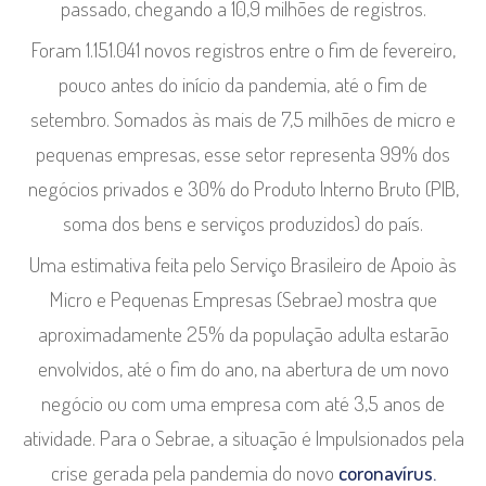
passado, chegando a 10,9 milhões de registros.
Foram 1.151.041 novos registros entre o fim de fevereiro,
pouco antes do início da pandemia, até o fim de
setembro. Somados às mais de 7,5 milhões de micro e
pequenas empresas, esse setor representa 99% dos
negócios privados e 30% do Produto Interno Bruto (PIB,
soma dos bens e serviços produzidos) do país.
Uma estimativa feita pelo Serviço Brasileiro de Apoio às
Micro e Pequenas Empresas (Sebrae) mostra que
aproximadamente 25% da população adulta estarão
envolvidos, até o fim do ano, na abertura de um novo
negócio ou com uma empresa com até 3,5 anos de
atividade. Para o Sebrae, a situação é Impulsionados pela
crise gerada pela pandemia do novo
coronavírus.