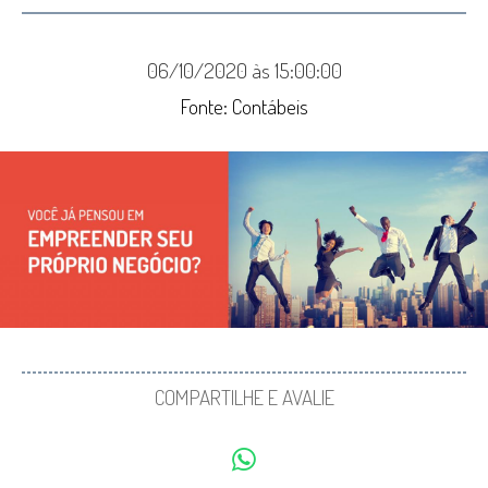
06/10/2020 às 15:00:00
Fonte: Contábeis
COMPARTILHE E AVALIE