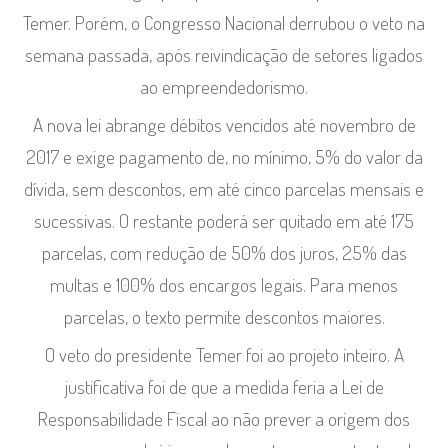
Temer. Porém, o Congresso Nacional derrubou o veto na
semana passada, após reivindicação de setores ligados
ao empreendedorismo.
A nova lei abrange débitos vencidos até novembro de
2017 e exige pagamento de, no mínimo, 5% do valor da
dívida, sem descontos, em até cinco parcelas mensais e
sucessivas. O restante poderá ser quitado em até 175
parcelas, com redução de 50% dos juros, 25% das
multas e 100% dos encargos legais. Para menos
parcelas, o texto permite descontos maiores.
O veto do presidente Temer foi ao projeto inteiro. A
justificativa foi de que a medida feria a Lei de
Responsabilidade Fiscal ao não prever a origem dos