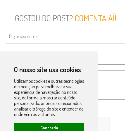
GOSTOU DO POST?
COMENTA AÍ!
O nosso site usa cookies
Utilizamos cookies e outras tecnologias
de medição para melhorar a sua
experiência de navegação no nosso
site, de forma a mostrar conteúdo
personalizado, anúncios direcionados,
analisar o tráfego do site e entender de
onde vêm os visitantes.
Concordo