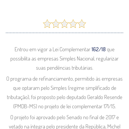
Entrou em vigor a Lei Complementar
162/18
que
possibilita as empresas Simples Nacional, regularizar
suas pendências tributárias.
O programa de refinanciamento, permitido às empresas
que optaram pelo Simples (regime simplificado de
tributação), foi proposto pelo deputado Geraldo Resende
(PMDB-MS) no projeto de lei complementar 171/15.
O projeto foi aprovado pelo Senado no final de 2017 e
vetado na íntegra pelo presidente da República, Michel