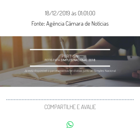
18/12/2019 às 01:01:00
Fonte: Agência Câmara de Notícias
COMPARTILHE E AVALIE