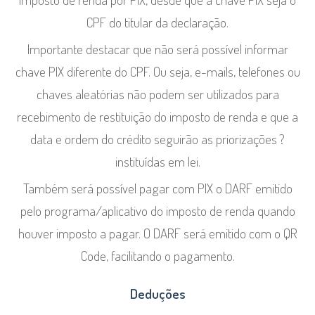
CPF do titular da declaração.
Importante destacar que não será possível informar
chave PIX diferente do CPF. Ou seja, e-mails, telefones ou
chaves aleatórias não podem ser utilizados para
recebimento de restituição do imposto de renda e que a
data e ordem do crédito seguirão as priorizações ?
instituídas em lei.
Também será possível pagar com PIX o DARF emitido
pelo programa/aplicativo do imposto de renda quando
houver imposto a pagar. O DARF será emitido com o QR
Code, facilitando o pagamento.
Deduções