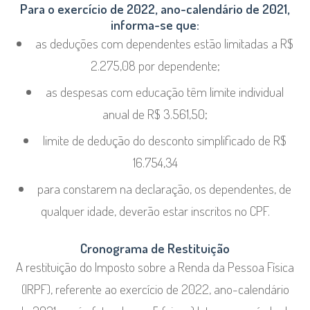
Para o exercício de 2022, ano-calendário de 2021,
informa-se que:
as deduções com dependentes estão limitadas a R$
2.275,08 por dependente;
as despesas com educação têm limite individual
anual de R$ 3.561,50;
limite de dedução do desconto simplificado de R$
16.754,34
para constarem na declaração, os dependentes, de
qualquer idade, deverão estar inscritos no CPF.
Cronograma de Restituição
A restituição do Imposto sobre a Renda da Pessoa Física
(IRPF), referente ao exercício de 2022, ano-calendário