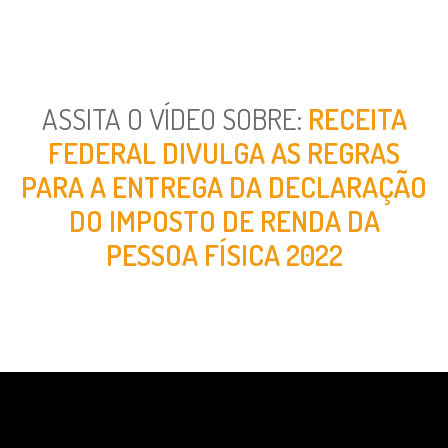
ASSITA O VÍDEO SOBRE:
RECEITA
FEDERAL DIVULGA AS REGRAS
PARA A ENTREGA DA DECLARAÇÃO
DO IMPOSTO DE RENDA DA
PESSOA FÍSICA 2022