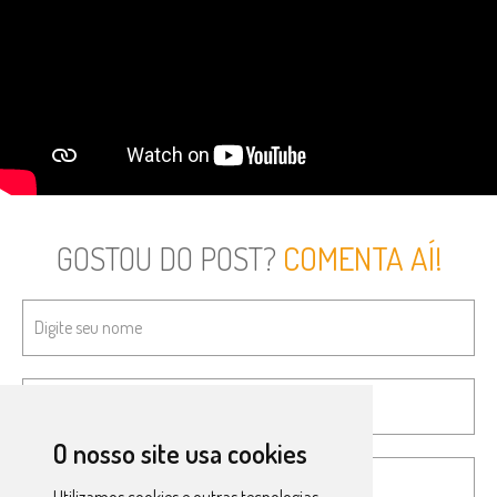
GOSTOU DO POST?
COMENTA AÍ!
O nosso site usa cookies