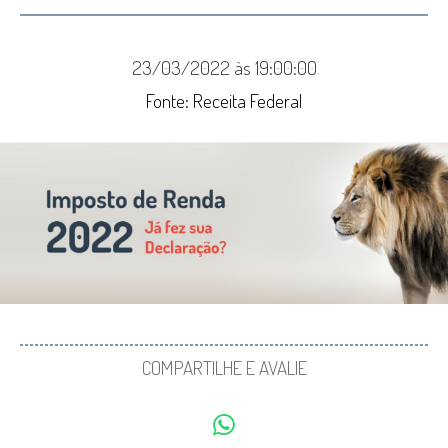
23/03/2022 às 19:00:00
Fonte: Receita Federal
COMPARTILHE E AVALIE