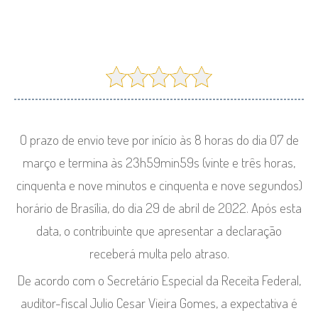
O prazo de envio teve por início às 8 horas do dia 07 de
março e termina às 23h59min59s (vinte e três horas,
cinquenta e nove minutos e cinquenta e nove segundos)
horário de Brasília, do dia 29 de abril de 2022. Após esta
data, o contribuinte que apresentar a declaração
receberá multa pelo atraso.
De acordo com o Secretário Especial da Receita Federal,
auditor-fiscal Julio Cesar Vieira Gomes, a expectativa é