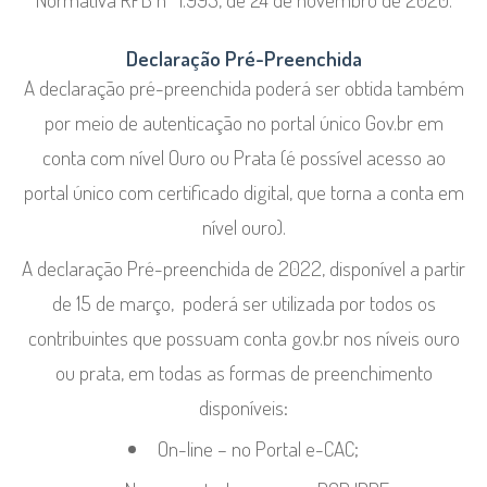
Declaração Pré-Preenchida
A declaração pré-preenchida poderá ser obtida também
por meio de autenticação no portal único Gov.br em
conta com nível Ouro ou Prata (é possível acesso ao
portal único com certificado digital, que torna a conta em
nível ouro).
A declaração Pré-preenchida de 2022, disponível a partir
de 15 de março, poderá ser utilizada por todos os
contribuintes que possuam conta gov.br nos níveis ouro
ou prata, em todas as formas de preenchimento
disponíveis:
On-line – no Portal e-CAC;