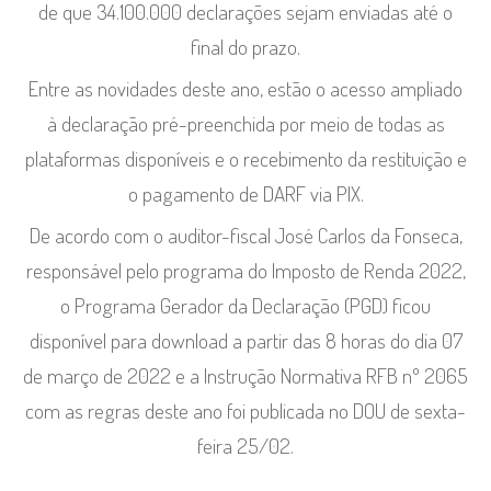
de que 34.100.000 declarações sejam enviadas até o
final do prazo.
Entre as novidades deste ano, estão o acesso ampliado
à declaração pré-preenchida por meio de todas as
plataformas disponíveis e o recebimento da restituição e
o pagamento de DARF via PIX.
De acordo com o auditor-fiscal José Carlos da Fonseca,
responsável pelo programa do Imposto de Renda 2022,
o Programa Gerador da Declaração (PGD) ficou
disponível para download a partir das 8 horas do dia 07
de março de 2022 e a Instrução Normativa RFB nº 2065
com as regras deste ano foi publicada no DOU de sexta-
feira 25/02.