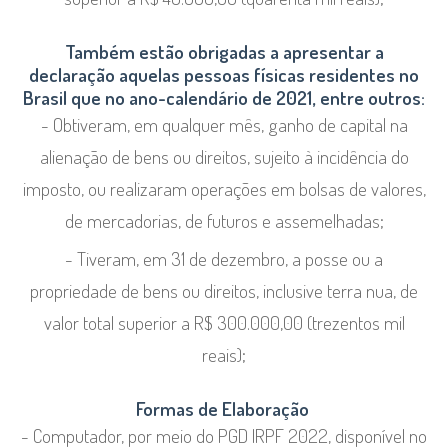
Também estão obrigadas a apresentar a
declaração aquelas pessoas físicas residentes no
Brasil que no ano-calendário de 2021, entre outros:
- Obtiveram, em qualquer mês, ganho de capital na
alienação de bens ou direitos, sujeito à incidência do
imposto, ou realizaram operações em bolsas de valores,
de mercadorias, de futuros e assemelhadas;
- Tiveram, em 31 de dezembro, a posse ou a
propriedade de bens ou direitos, inclusive terra nua, de
valor total superior a R$ 300.000,00 (trezentos mil
reais);
Formas de Elaboração
- Computador, por meio do PGD IRPF 2022, disponível no