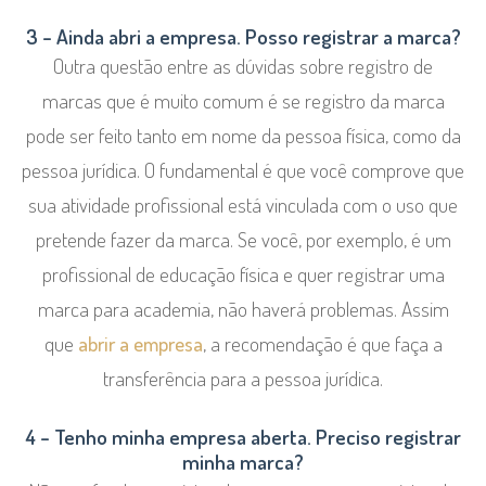
3 – Ainda abri a empresa. Posso registrar a marca?
Outra questão entre as dúvidas sobre registro de
marcas que é muito comum é se registro da marca
pode ser feito tanto em nome da pessoa física, como da
pessoa jurídica. O fundamental é que você comprove que
sua atividade profissional está vinculada com o uso que
pretende fazer da marca. Se você, por exemplo, é um
profissional de educação física e quer registrar uma
marca para academia, não haverá problemas. Assim
que
abrir a empresa
, a recomendação é que faça a
transferência para a pessoa jurídica.
4 – Tenho minha empresa aberta. Preciso registrar
minha marca?