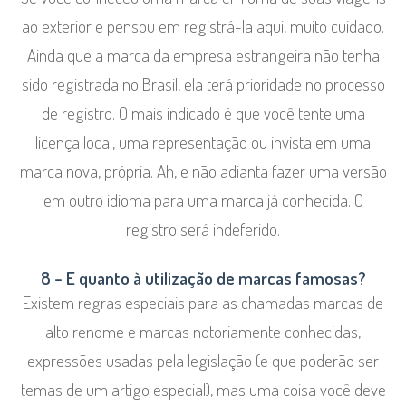
ao exterior e pensou em registrá-la aqui, muito cuidado.
Ainda que a marca da empresa estrangeira não tenha
sido registrada no Brasil, ela terá prioridade no processo
de registro. O mais indicado é que você tente uma
licença local, uma representação ou invista em uma
marca nova, própria. Ah, e não adianta fazer uma versão
em outro idioma para uma marca já conhecida. O
registro será indeferido.
8 – E quanto à utilização de marcas famosas?
Existem regras especiais para as chamadas marcas de
alto renome e marcas notoriamente conhecidas,
expressões usadas pela legislação (e que poderão ser
temas de um artigo especial), mas uma coisa você deve