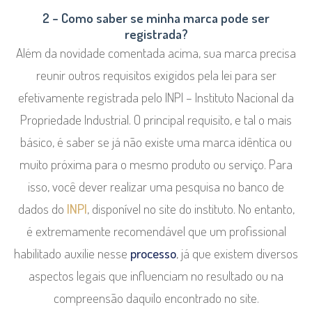
2 – Como saber se minha marca pode ser
registrada?
Além da novidade comentada acima, sua marca precisa
reunir outros requisitos exigidos pela lei para ser
efetivamente registrada pelo INPI – Instituto Nacional da
Propriedade Industrial. O principal requisito, e tal o mais
básico, é saber se já não existe uma marca idêntica ou
muito próxima para o mesmo produto ou serviço. Para
isso, você dever realizar uma pesquisa no banco de
dados do
INPI
, disponível no site do instituto. No entanto,
é extremamente recomendável que um profissional
habilitado auxilie nesse
processo
, já que existem diversos
aspectos legais que influenciam no resultado ou na
compreensão daquilo encontrado no site.