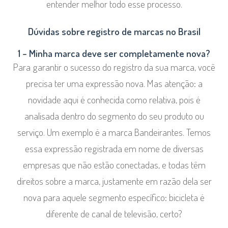
entender melhor todo esse processo.
Dúvidas sobre registro de marcas no Brasil
1 – Minha marca deve ser completamente nova?
Para garantir o sucesso do registro da sua marca, você
precisa ter uma expressão nova. Mas atenção: a
novidade aqui é conhecida como relativa, pois é
analisada dentro do segmento do seu produto ou
serviço. Um exemplo é a marca Bandeirantes. Temos
essa expressão registrada em nome de diversas
empresas que não estão conectadas, e todas têm
direitos sobre a marca, justamente em razão dela ser
nova para aquele segmento específico: bicicleta é
diferente de canal de televisão, certo?