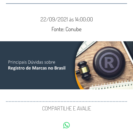
22/09/2021 às 14:00:00
Fonte: Conube
COMPARTILHE E AVALIE