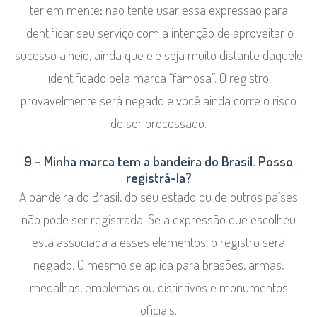
ter em mente: não tente usar essa expressão para
identificar seu serviço com a intenção de aproveitar o
sucesso alheio, ainda que ele seja muito distante daquele
identificado pela marca “famosa”. O registro
provavelmente será negado e você ainda corre o risco
de ser processado.
9 – Minha marca tem a bandeira do Brasil. Posso
registrá-la?
A bandeira do Brasil, do seu estado ou de outros países
não pode ser registrada. Se a expressão que escolheu
está associada a esses elementos, o registro será
negado. O mesmo se aplica para brasões, armas,
medalhas, emblemas ou distintivos e monumentos
oficiais.