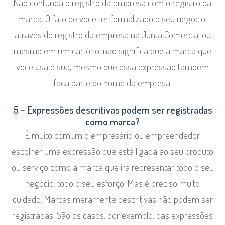
Não confunda o registro da empresa com o registro da
marca. O fato de você ter formalizado o seu negócio,
através do registro da empresa na Junta Comercial ou
mesmo em um cartório, não significa que a marca que
você usa é sua, mesmo que essa expressão também
faça parte do nome da empresa.
5 – Expressões descritivas podem ser registradas
como marca?
É muito comum o empresário ou empreendedor
escolher uma expressão que está ligada ao seu produto
ou serviço como a marca que irá representar todo o seu
negócio, todo o seu esforço. Mas é preciso muito
cuidado. Marcas meramente descritivas não podem ser
registradas. São os casos, por exemplo, das expressões