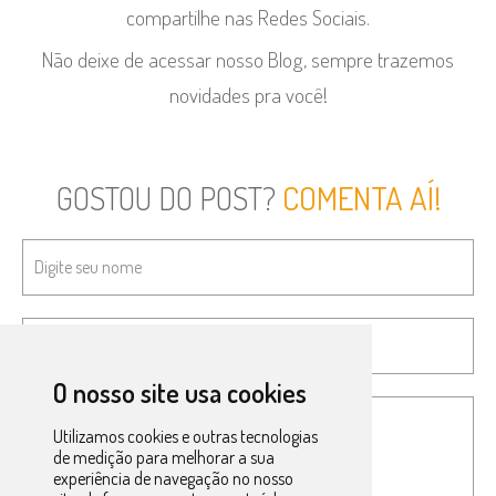
compartilhe nas Redes Sociais.
Não deixe de acessar nosso Blog, sempre trazemos
novidades pra você!
GOSTOU DO POST?
COMENTA AÍ!
O nosso site usa cookies
Utilizamos cookies e outras tecnologias
de medição para melhorar a sua
experiência de navegação no nosso