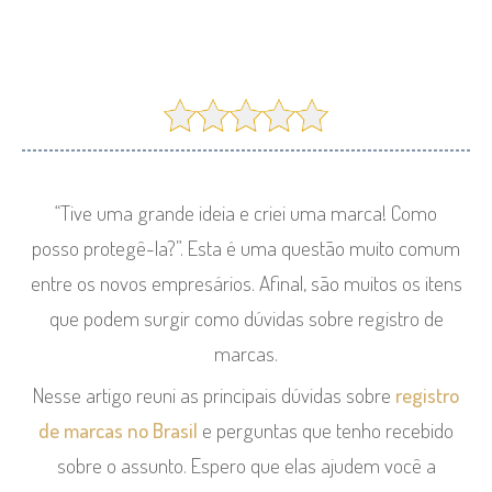
“Tive uma grande ideia e criei uma marca! Como
posso protegê-la?”. Esta é uma questão muito comum
entre os novos empresários. Afinal, são muitos os itens
que podem surgir como dúvidas sobre registro de
marcas.
Nesse artigo reuni as principais dúvidas sobre
registro
de marcas no Brasil
e perguntas que tenho recebido
sobre o assunto. Espero que elas ajudem você a