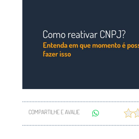
COMPARTILHE E AVALIE