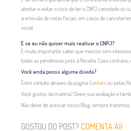
atentar e evitar o risco de ter o CNPJ cancelado ou 
a emissão de notas fiscais, em casos de cancelamento
social.
E se eu não quiser mais reativar o CNPJ?
É muito importante saber que mesmo sem interesse 
todas as pendências junto à Receita. Caso contrário, 
Você ainda possui alguma dúvida?
Entre contato atráves da página
Contato
ou pelas Re
Você gostou da matéria? Deixe sua avaliação e tam
Não deixe de acessar nosso Blog, sempre trazemos 
GOSTOU DO POST?
COMENTA AÍ!