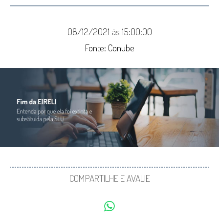
08/12/2021 às 15:00:00
Fonte: Conube
COMPARTILHE E AVALIE