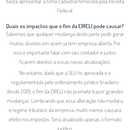
basta apresentar a ficha cadastral fornecida pela Receita
Federal.
Quais os impactos que o fim da EIRELI pode causar?
Sabemos que qualquer mudança deste porte pode gerar
muitas dúvidas em quem já tem empresa aberta. Por
isso é importante falar com seu contador e juntos
ficarem atentos a essas novas atualizações.
No entanto, dado que a SLU foi aprovada e é
regulamentada pelo ordenamento jurídico brasileiro
desde 2019, o fim da EIRELI não promete trazer grandes
mudanças. Lembrando que essa alteração não mudará
o regime tributário da empresa, muito menos causará
efeito nos impostos. Será atualizado apenas o formato
jurídico.