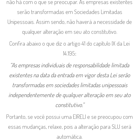
não há com o que se preocupar. As empresas existentes
serão transformadas em Sociedades Limitadas
Unipessoais. Assim sendo, não haverá a necessidade de
qualquer alteração em seu ato constitutivo.
Confira abaixo o que diz o artigo 41 do capítulo IX da Lei
14.195:
“As empresas individuais de responsabilidade limitada
existentes na data da entrada em vigor desta Lei serão
transformadas em sociedades limitadas unipessoais
independentemente de qualquer alteração em seu ato
constitutivo.”
Portanto, se você possui uma EIRELI e se preocupou com
essas mudanças, relaxe, pois a alteração para SLU será
automática.