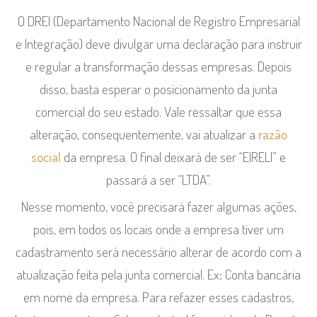
O DREI (Departamento Nacional de Registro Empresarial
e Integração) deve divulgar uma declaração para instruir
e regular a transformação dessas empresas. Depois
disso, basta esperar o posicionamento da junta
comercial do seu estado. Vale ressaltar que essa
alteração, consequentemente, vai atualizar a
razão
social
da empresa. O final deixará de ser “EIRELI” e
passará a ser “LTDA”.
Nesse momento, você precisará fazer algumas ações,
pois, em todos os locais onde a empresa tiver um
cadastramento será necessário alterar de acordo com a
atualização feita pela junta comercial. Ex: Conta bancária
em nome da empresa. Para refazer esses cadastros,