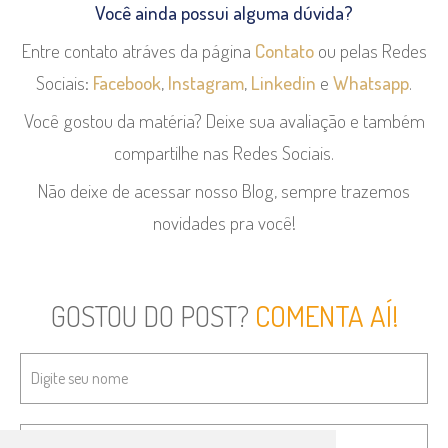
Você ainda possui alguma dúvida?
Entre contato atráves da página
Contato
ou pelas Redes
Sociais:
Facebook
,
Instagram
,
Linkedin
e
Whatsapp
.
Você gostou da matéria? Deixe sua avaliação e também
compartilhe nas Redes Sociais.
Não deixe de acessar nosso Blog, sempre trazemos
novidades pra você!
GOSTOU DO POST?
COMENTA AÍ!