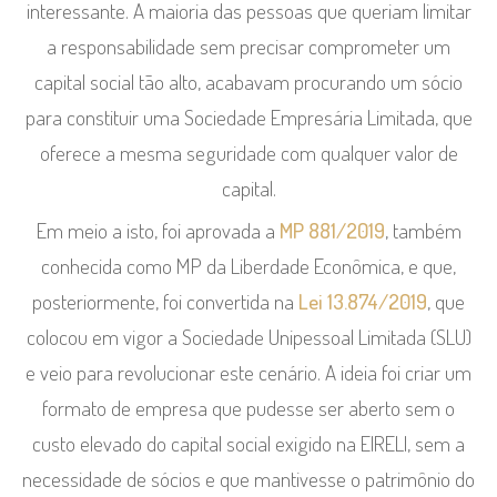
interessante. A maioria das pessoas que queriam limitar
a responsabilidade sem precisar comprometer um
capital social tão alto, acabavam procurando um sócio
para constituir uma Sociedade Empresária Limitada, que
oferece a mesma seguridade com qualquer valor de
capital.
Em meio a isto, foi aprovada a
MP 881/2019
, também
conhecida como MP da Liberdade Econômica, e que,
posteriormente, foi convertida na
Lei 13.874/2019
, que
colocou em vigor a Sociedade Unipessoal Limitada (SLU)
e veio para revolucionar este cenário. A ideia foi criar um
formato de empresa que pudesse ser aberto sem o
custo elevado do capital social exigido na EIRELI, sem a
necessidade de sócios e que mantivesse o patrimônio do