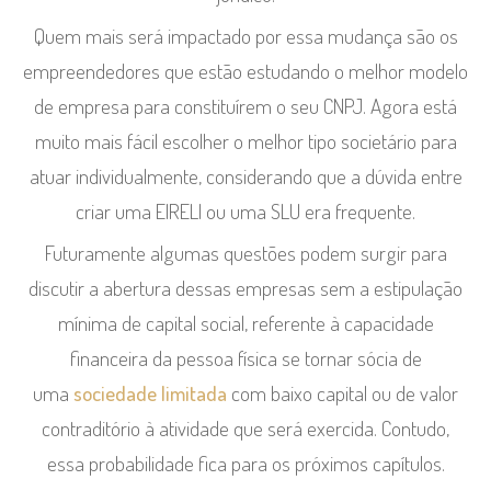
Quem mais será impactado por essa mudança são os
empreendedores que estão estudando o melhor modelo
de empresa para constituírem o seu CNPJ. Agora está
muito mais fácil escolher o melhor tipo societário para
atuar individualmente, considerando que a dúvida entre
criar uma EIRELI ou uma SLU era frequente.
Futuramente algumas questões podem surgir para
discutir a abertura dessas empresas sem a estipulação
mínima de capital social, referente à capacidade
financeira da pessoa física se tornar sócia de
uma
sociedade limitada
com baixo capital ou de valor
contraditório à atividade que será exercida. Contudo,
essa probabilidade fica para os próximos capítulos.