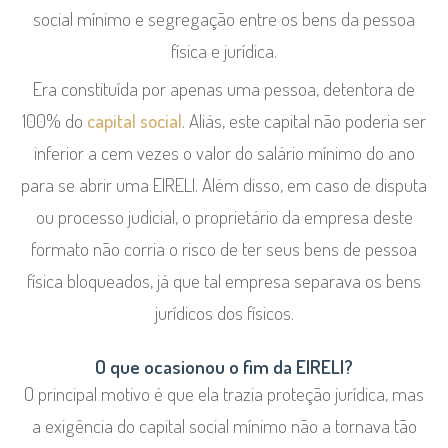
social mínimo e segregação entre os bens da pessoa
física e jurídica.
Era constituída por apenas uma pessoa, detentora de
100% do
capital social
. Aliás, este capital não poderia ser
inferior a cem vezes o valor do salário mínimo do ano
para se abrir uma EIRELI. Além disso, em caso de disputa
ou processo judicial, o proprietário da empresa deste
formato não corria o risco de ter seus bens de pessoa
física bloqueados, já que tal empresa separava os bens
jurídicos dos físicos.
O que ocasionou o fim da EIRELI?
O principal motivo é que ela trazia proteção jurídica, mas
a exigência do capital social mínimo não a tornava tão