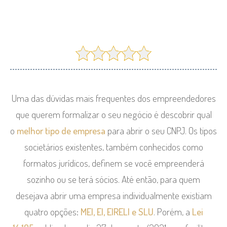
Uma das dúvidas mais frequentes dos empreendedores
que querem formalizar o seu negócio é descobrir qual
o
melhor tipo de empresa
para abrir o seu CNPJ. Os tipos
societários existentes, também conhecidos como
formatos jurídicos, definem se você empreenderá
sozinho ou se terá sócios. Até então, para quem
desejava abrir uma empresa individualmente existiam
quatro opções:
MEI, EI, EIRELI e SLU
. Porém, a
Lei