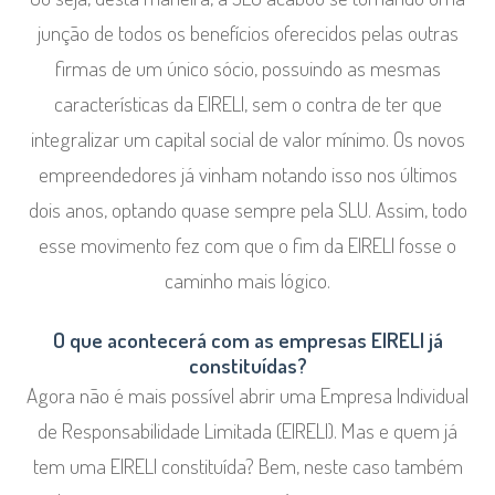
junção de todos os benefícios oferecidos pelas outras
firmas de um único sócio, possuindo as mesmas
características da EIRELI, sem o contra de ter que
integralizar um capital social de valor mínimo. Os novos
empreendedores já vinham notando isso nos últimos
dois anos, optando quase sempre pela SLU. Assim, todo
esse movimento fez com que o fim da EIRELI fosse o
caminho mais lógico.
O que acontecerá com as empresas EIRELI já
constituídas?
Agora não é mais possível abrir uma Empresa Individual
de Responsabilidade Limitada (EIRELI). Mas e quem já
tem uma EIRELI constituída? Bem, neste caso também